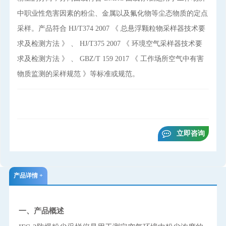
中职业性危害因素的粉尘、金属以及氟化物等尘态物质的定点
采样。产品符合 HJ/T374 2007 《 总悬浮颗粒物采样器技术要
求及检测方法 》 、 HJ/T375 2007 《 环境空气采样器技术要
求及检测方法 》 、 GBZ/T 159 2017 《 工作场所空气中有害
物质监测的采样规范 》等标准或规范。
立即咨询
产品详情 +
一、产品概述