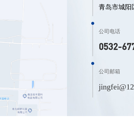
青岛市城阳
公司电话
0532-67
公司邮箱
jingfei@1