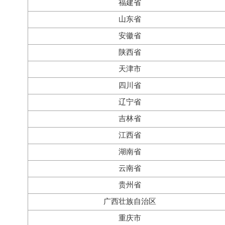
福建省
山东省
安徽省
陕西省
天津市
四川省
辽宁省
吉林省
江西省
湖南省
云南省
贵州省
广西壮族自治区
重庆市