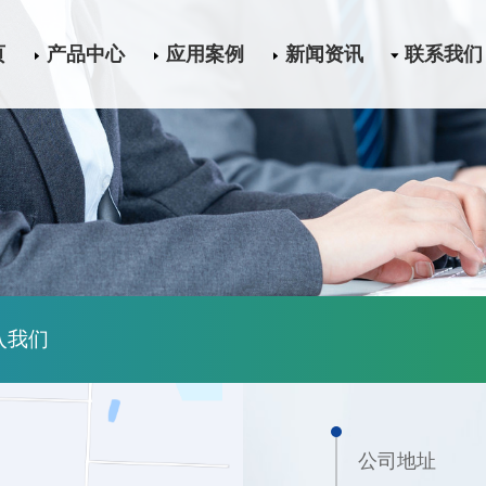
页
产品中心
应用案例
新闻资讯
联系我们
入我们
公司地址