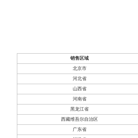
销售区域
北京市
河北省
山西省
河南省
黑龙江省
西藏维吾尔自治区
广东省