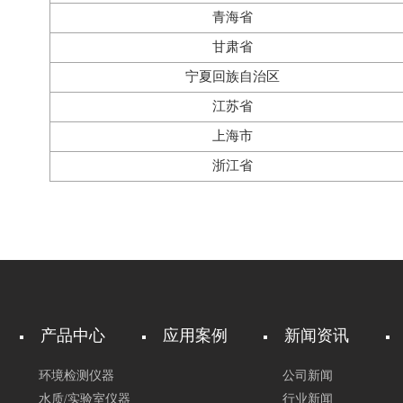
青海省
甘肃省
宁夏回族自治区
江苏省
上海市
浙江省
产品中心
应用案例
新闻资讯
环境检测仪器
公司新闻
水质/实验室仪器
行业新闻