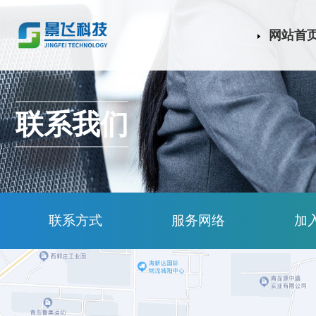
网站首
联系我们
联系方式
服务网络
加