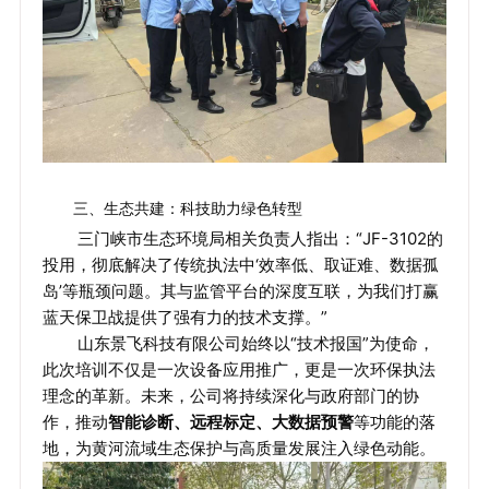
三、生态共建：科技助力绿色转型
三门峡市生态环境局相关负责人指出：“JF-3102的
投用，彻底解决了传统执法中‘效率低、取证难、数据孤
岛’等瓶颈问题。其与监管平台的深度互联，为我们打赢
蓝天保卫战提供了强有力的技术支撑。”
山东景飞科技有限公司始终以“技术报国”为使命，
此次培训不仅是一次设备应用推广，更是一次环保执法
理念的革新。未来，公司将持续深化与政府部门的协
作，推动
智能诊断、远程标定、大数据预警
等功能的落
地，为黄河流域生态保护与高质量发展注入绿色动能。