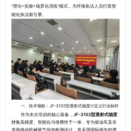
“理论+实操+场景化演练”模式，为环保执法人员打造智
能化执法新引擎。
一、技术领航：JF-3102型透射式烟度计定义行业标杆
作为本次培训的核心装备，
JF-3102型透射式烟度
计
集高精度、智能化与便携性于一体，专为柴油车及非
道路移动机械尾气排放检测设计。其采用国际领先的透